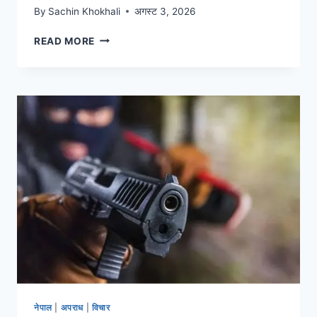
By
Sachin Khokhali
अगस्ट 3, 2026
READ MORE
नेपाल
|
अपराध
|
विचार