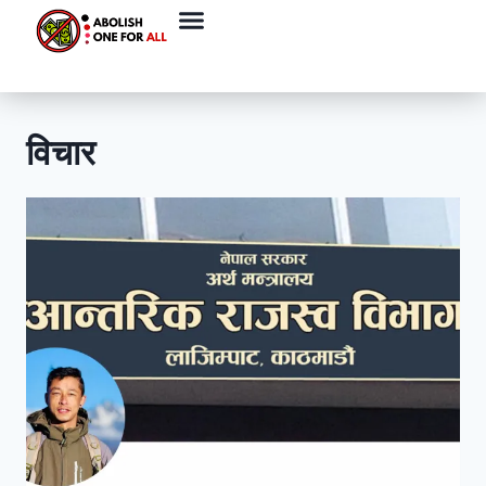
विचार