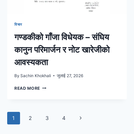
विचार
गण्डकीको गाँजा विधेयक – संघिय
कानुन परिमार्जन र नोट खारेजीको
आवस्यकता
By
Sachin Khokhali
जुलाई 27, 2026
READ MORE
1
2
3
4