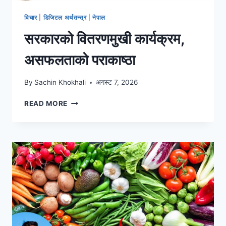
विचार
|
डिजिटल अर्थतन्त्र
|
नेपाल
सरकारको वितरणमुखी कार्यक्रम,
असफलताको पराकाष्ठा
By
Sachin Khokhali
अगस्ट 7, 2026
READ MORE