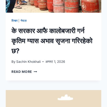
विचार
|
नेपाल
के सरकार आफै कालोबजारी गर्न
कृतिम ग्यास अभाव सृजना गरिरहेको
छ?
By
Sachin Khokhali
अगस्ट 1, 2026
READ MORE