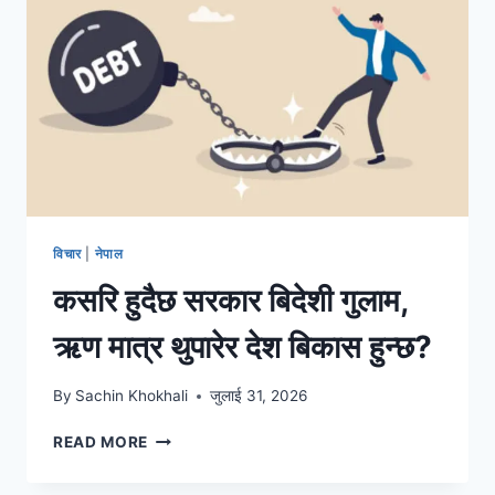
विचार
|
नेपाल
कसरि हुदैछ सरकार बिदेशी गुलाम,
ऋण मात्र थुपारेर देश बिकास हुन्छ?
By
Sachin Khokhali
जुलाई 31, 2026
READ MORE