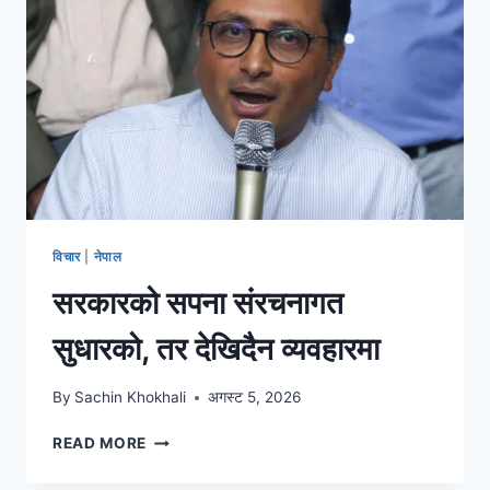
विचार
|
नेपाल
सरकारको सपना संरचनागत
सुधारको, तर देखिदैन व्यवहारमा
By
Sachin Khokhali
अगस्ट 5, 2026
READ MORE