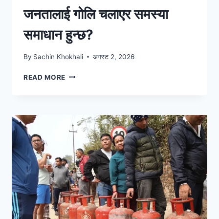
जनतालाई गोलि चलाएर समस्या
समाधान हुन्छ?
By
Sachin Khokhali
अगस्ट 2, 2026
READ MORE