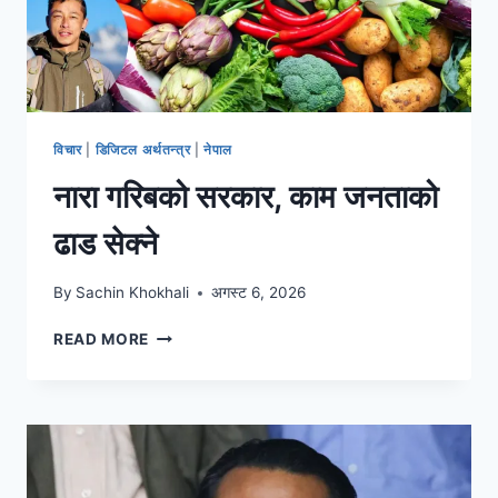
विचार
|
डिजिटल अर्थतन्त्र
|
नेपाल
नारा गरिबको सरकार, काम जनताको
ढाड सेक्ने
By
Sachin Khokhali
अगस्ट 6, 2026
READ MORE