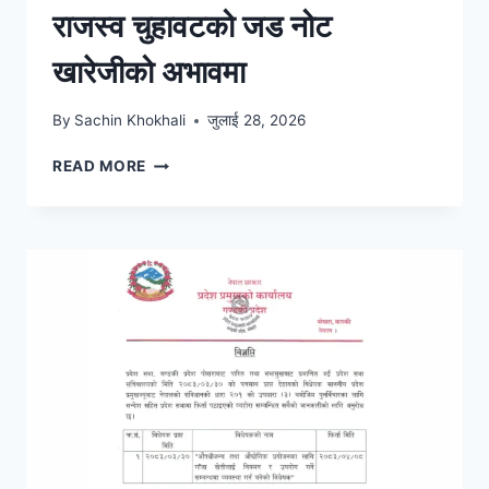
राजस्व चुहावटको जड नोट
खारेजीको अभावमा
By
Sachin Khokhali
जुलाई 28, 2026
READ MORE