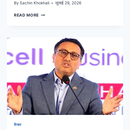
By
Sachin Khokhali
जुलाई 29, 2026
READ MORE
विचार