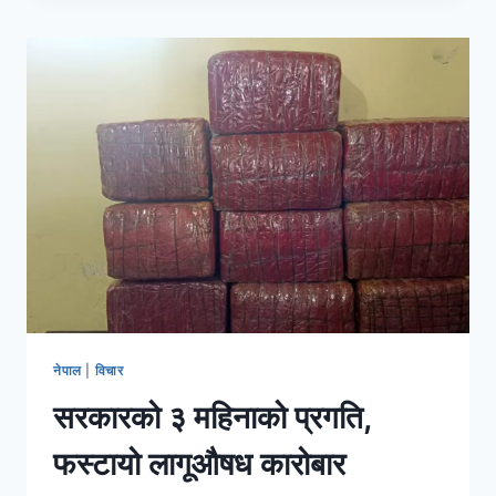
नेपाल
|
विचार
सरकारको ३ महिनाको प्रगति,
फस्टायो लागूऔषध कारोबार