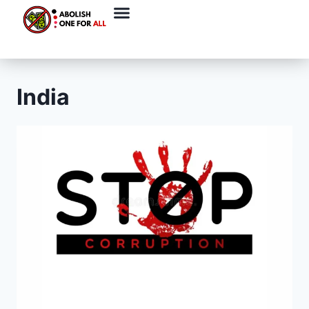
India