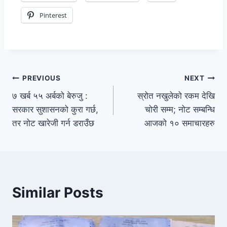
Pinterest
PREVIOUS
NEXT
७ खर्ब ५५ अर्बको बेरुजु :
स्रोत नखुलेको रकम देखि
सरकार सुशासनको कुरा गर्छ,
चोरी सम्म; नोट सम्बन्धि
तर नोट खारेजी गर्न डराउँछ
आजको १० समाचारहरु
Similar Posts