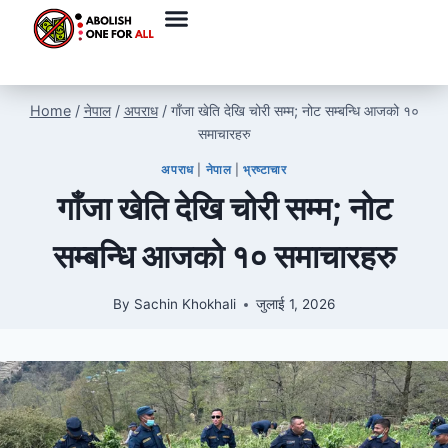
Home
/
नेपाल
/
अपराध
/
गाँजा खेति देखि चोरी सम्म; नोट सम्बन्धि आजको १०
समाचारहरु
अपराध
|
नेपाल
|
भ्रष्टाचार
गाँजा खेति देखि चोरी सम्म; नोट
सम्बन्धि आजको १० समाचारहरु
By
Sachin Khokhali
जुलाई 1, 2026