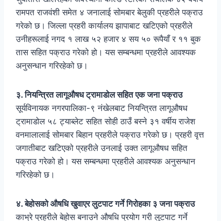
रामपत राजवंशी समेत ४ जनालाई सोमबार बेलुकी प्रहरीले पक्राउ
गरेको छ। जिल्ला प्रहरी कार्यालय झापाबाट खटिएको प्रहरीले
उनीहरूलाई नगद १ लाख ५२ हजार ४ सय ५० रूपैयाँ र ११ बुक
तास सहित पक्राउ गरेको हो। यस सम्बन्धमा प्रहरीले आवश्यक
अनुसन्धान गरिरहेको छ।
३. नियन्त्रित लागूऔषध ट्रामाडोल सहित एक जना पक्राउ
सूर्यविनायक नगरपालिका-९ नंखेलबाट नियन्त्रित लागूऔषध
ट्रामाडोल ५८ ट्याब्लेट सहित सोही ठाउँ बस्ने ३१ वर्षीय राजेश
वनमालालाई सोमबार बिहान प्रहरीले पक्राउ गरेको छ। प्रहरी वृत्त
जगातीबाट खटिएको प्रहरीले उनलाई उक्त लागूऔषध सहित
पक्राउ गरेको हो। यस सम्बन्धमा प्रहरीले आवश्यक अनुसन्धान
गरिरहेको छ।
४. बेहोसको औषधि खुवाएर लुटपाट गर्ने गिरोहका ३ जना पक्राउ
काभ्रे प्रहरीले बेहोस बनाउने औषधि प्रयोग गरी लुटपाट गर्ने