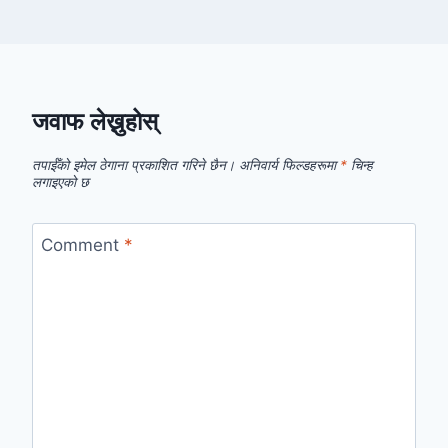
जवाफ लेख्नुहोस्
तपाईँको इमेल ठेगाना प्रकाशित गरिने छैन।
अनिवार्य फिल्डहरूमा
*
चिन्ह
लगाइएको छ
Comment
*