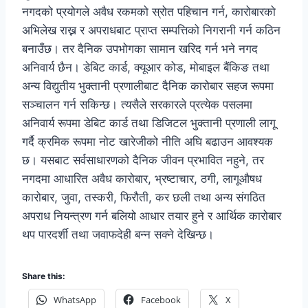
नगदको प्रयोगले अवैध रकमको स्रोत पहिचान गर्न, कारोबारको
अभिलेख राख्न र अपराधबाट प्राप्त सम्पत्तिको निगरानी गर्न कठिन
बनाउँछ। तर दैनिक उपभोगका सामान खरिद गर्न भने नगद
अनिवार्य छैन। डेबिट कार्ड, क्यूआर कोड, मोबाइल बैंकिङ तथा
अन्य विद्युतीय भुक्तानी प्रणालीबाट दैनिक कारोबार सहज रूपमा
सञ्चालन गर्न सकिन्छ। त्यसैले सरकारले प्रत्येक पसलमा
अनिवार्य रूपमा डेबिट कार्ड तथा डिजिटल भुक्तानी प्रणाली लागू
गर्दै क्रमिक रूपमा नोट खारेजीको नीति अघि बढाउन आवश्यक
छ। यसबाट सर्वसाधारणको दैनिक जीवन प्रभावित नहुने, तर
नगदमा आधारित अवैध कारोबार, भ्रष्टाचार, ठगी, लागूऔषध
कारोबार, जुवा, तस्करी, फिरौती, कर छली तथा अन्य संगठित
अपराध नियन्त्रण गर्न बलियो आधार तयार हुने र आर्थिक कारोबार
थप पारदर्शी तथा जवाफदेही बन्न सक्ने देखिन्छ।
Share this:
WhatsApp
Facebook
X