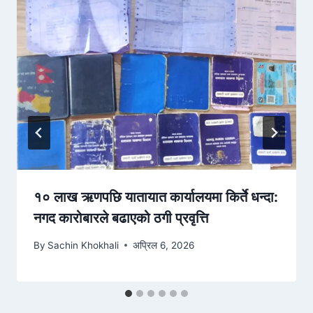
१० लाख ऋणपछि यातायात कार्यालयमा किर्ते धन्दा:
नगद कारोबारले बढाएको ठगी प्रवृत्ति
By
Sachin Khokhali
अप्रिल 6, 2026