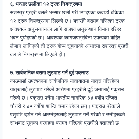
६. भन्सार छलीका १२ ट्रक नियन्त्रणमा
सशस्त्र प्रहरी बलले भन्सार छली गरी ल्याइएका कवाडी बोकेका
१२ ट्रक नियन्त्रणमा लिएको छ। यससँगै बरामद गरिएका ट्रक
आवश्यक अनुसन्धानका लागि राजश्व अनुसन्धान विभाग हरिहर
भवन पुर्याइएको छ। आवश्यक कागजपत्रबिना उपत्यका बाहिर
लैजान लागिएको ती ट्रक गोप्य सूचनाको आधारमा सशस्त्र प्रहरी
बल ले नियन्त्रणमा लिएको हो।
७. सार्वजनिक बसमा लुटपाट गर्ने दुई पक्राउ
काठमाडौं उपत्यकामा सार्वजनिक यातायातमा यात्रा गरिरहेका
यात्रुलाई लुटपाट गरेको आरोपमा प्रहरीले दुई जनालाई पक्राउ
गरेको छ। पक्राउ पर्नेमा भारतीय नागरिक ३४ वर्षीय रन्जित
चौधरी र ४५ वर्षीया शान्ति चमार रहेका छन्। पक्राउ परेकाले
पशुपति दर्शन गर्न आउनेहरूलाई लुटपाट गर्ने गरेको र उनीहरूको
साथबाट सुनका गरगहना बरामद गरिएको प्रहरीले बताएको छ।