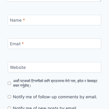
Name
*
Email
*
Website
अर्को पटकको टिप्पणीको लागि ब्राउजरमा मेरो नाम, इमेल र वेबसाइट
बचत गर्नुहोस्।
Notify me of follow-up comments by email.
Notify me of new posts by email.