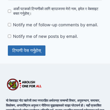
अर्को पटकको टिप्पणीको लागि ब्राउजरमा मेरो नाम, इमेल र वेबसाइट
बचत गर्नुहोस्।
Notify me of follow-up comments by email.
Notify me of new posts by email.
यो वेबसाइट नोट खारेजी तथा नगदरहित अर्थतन्त्र सम्बन्धी विचार, अनुसन्धान, समाचार,
विश्लेषण, अन्तर्राष्ट्रिय अनुभव र नीतिगत सुझावहरूको साझा प्लेटफर्म हो। यहाँ प्रकाशित