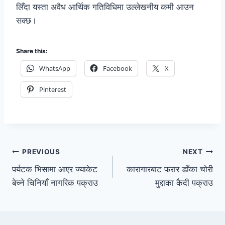
लिँदा यस्ता अवैध आर्थिक गतिविधिमा उल्लेखनीय कमी आउन
सक्छ।
Share this:
WhatsApp
Facebook
X
Pinterest
PREVIOUS
NEXT
पर्यटक भिसामा आएर ज्याकेट
कारागारबाट फरार डाँका चोरी
बेच्ने चिनियाँ नागरिक पक्राउ
मुद्दाका कैदी पक्राउ