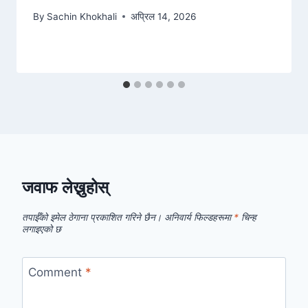
By
Sachin Khokhali
अप्रिल 14, 2026
जवाफ लेख्नुहोस्
तपाईँको इमेल ठेगाना प्रकाशित गरिने छैन।
अनिवार्य फिल्डहरूमा
*
चिन्ह
लगाइएको छ
Comment
*