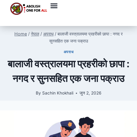
Home
/
नेपाल
/
अपराध
/
बालाजी वस्त्रालयमा प्रहरीको छापा : नगद र
सुनसहित एक जना पक्राउ
अपराध
बालाजी वस्त्रालयमा प्रहरीको छापा :
नगद र सुनसहित एक जना पक्राउ
By
Sachin Khokhali
जुन 2, 2026