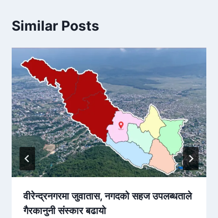
Similar Posts
वीरेन्द्रनगरमा जुवातास, नगदको सहज उपलब्धताले
गैरकानुनी संस्कार बढायो