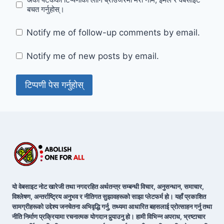
बचत गर्नुहोस्।
Notify me of follow-up comments by email.
Notify me of new posts by email.
यो वेबसाइट नोट खारेजी तथा नगदरहित अर्थतन्त्र सम्बन्धी विचार, अनुसन्धान, समाचार,
विश्लेषण, अन्तर्राष्ट्रिय अनुभव र नीतिगत सुझावहरूको साझा प्लेटफर्म हो। यहाँ प्रकाशित
सामग्रीहरूको उद्देश्य जनचेतना अभिवृद्धि गर्नु, तथ्यमा आधारित बहसलाई प्रोत्साहन गर्नु तथा
नीति निर्माण प्रक्रियामा रचनात्मक योगदान पुर्‍याउनु हो। हामी विभिन्न अपराध, भ्रष्टाचार