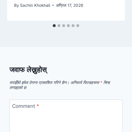
By
Sachin Khokhali
अप्रिल 17, 2026
जवाफ लेख्नुहोस्
तपाईँको इमेल ठेगाना प्रकाशित गरिने छैन।
अनिवार्य फिल्डहरूमा
*
चिन्ह
लगाइएको छ
Comment
*