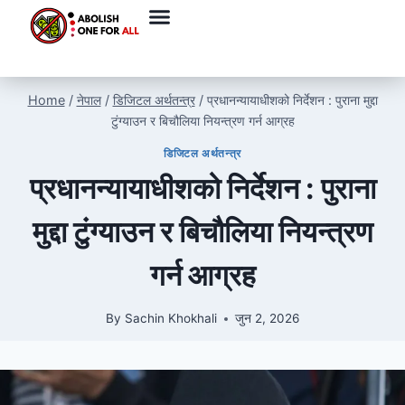
Home
/
नेपाल
/
डिजिटल अर्थतन्त्र
/
प्रधानन्यायाधीशको निर्देशन : पुराना मुद्दा
टुंग्याउन र बिचौलिया नियन्त्रण गर्न आग्रह
डिजिटल अर्थतन्त्र
प्रधानन्यायाधीशको निर्देशन : पुराना
मुद्दा टुंग्याउन र बिचौलिया नियन्त्रण
गर्न आग्रह
By
Sachin Khokhali
जुन 2, 2026