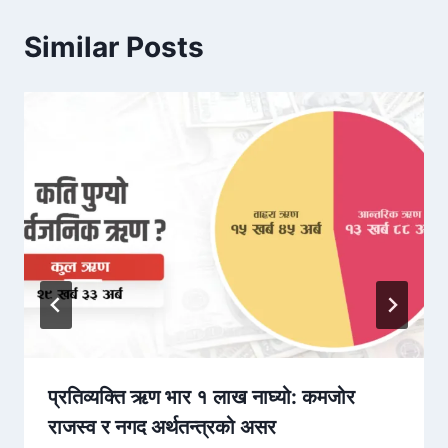
Similar Posts
प्रतिव्यक्ति ऋण भार १ लाख नाघ्यो: कमजोर
राजस्व र नगद अर्थतन्त्रको असर