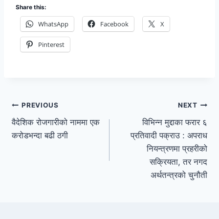
Share this:
WhatsApp
Facebook
X
Pinterest
PREVIOUS
NEXT
वैदेशिक रोजगारीको नाममा एक
विभिन्न मुद्दाका फरार ६
करोडभन्दा बढी ठगी
प्रतिवादी पक्राउ : अपराध
नियन्त्रणमा प्रहरीको
सक्रियता, तर नगद
अर्थतन्त्रको चुनौती