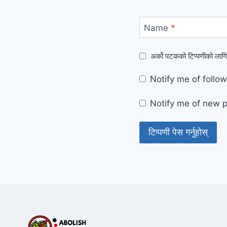
Name
*
अर्को पटकको टिप्पणीको लागि
Notify me of foll
Notify me of new p