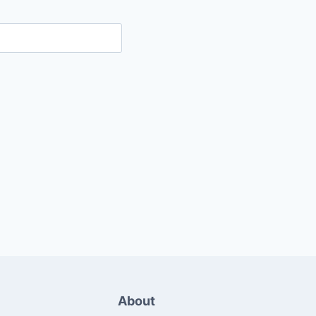
About