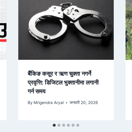
बैंकिङ कसूर र ऋण चुक्ता नगर्ने
प्रवृत्ति: डिजिटल भुक्तानीमा लगानी
गर्न समय
By
Mrigendra Aryal
जनवरी 20, 2026