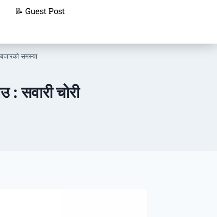
📝 Guest Post
 बजारको समस्या
 : सवारी चोरी