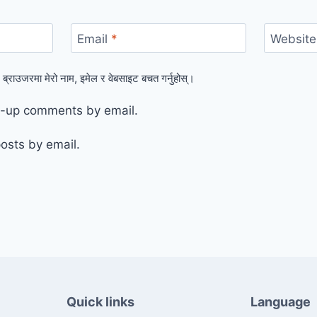
Email
*
Website
 ब्राउजरमा मेरो नाम, इमेल र वेबसाइट बचत गर्नुहोस्।
ow-up comments by email.
osts by email.
Quick links
Language