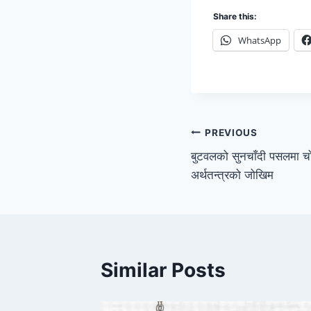
Share this:
WhatsApp
PREVIOUS
बुटवलको सुनचाँदी पसलमा चोर
अर्थतन्त्रको जोखिम
Similar Posts