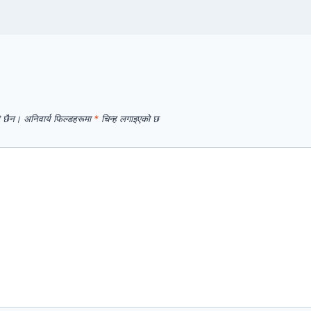
े छैन।
अनिवार्य फिल्डहरूमा
*
चिन्ह लगाइएको छ