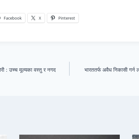
Facebook
X
Pinterest
ी : उच्च मूल्यका वस्तु र नगद
भारततर्फ अवैध निकासी गर्न 