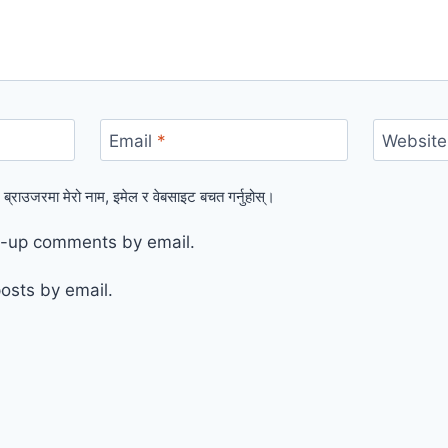
Email
*
Website
 ब्राउजरमा मेरो नाम, इमेल र वेबसाइट बचत गर्नुहोस्।
ow-up comments by email.
osts by email.