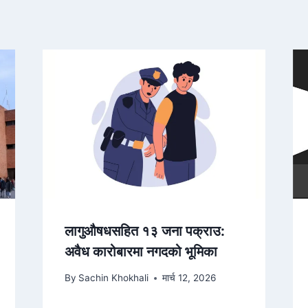
लागुऔषधसहित १३ जना पक्राउ:
अवैध कारोबारमा नगदको भूमिका
By
Sachin Khokhali
मार्च 12, 2026