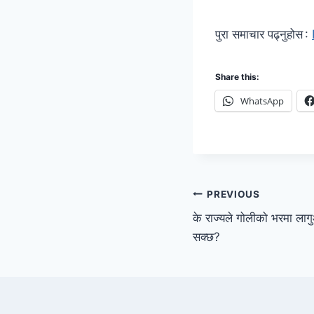
पुरा समाचार पढ्नुहोस :
Share this:
WhatsApp
PREVIOUS
के राज्यले गोलीको भरमा ला
सक्छ?