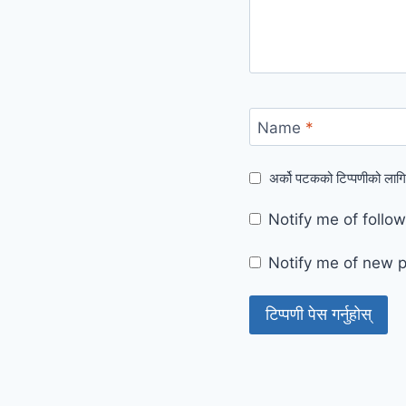
Name
*
अर्को पटकको टिप्पणीको लागि
Notify me of foll
Notify me of new p