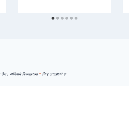
े छैन।
अनिवार्य फिल्डहरूमा
*
चिन्ह लगाइएको छ