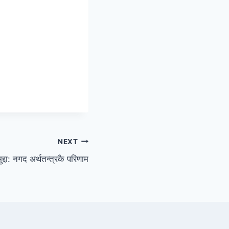
NEXT
द्दा: नगद अर्थतन्त्रकै परिणाम