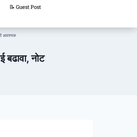
📝 Guest Post
रेजी आवश्यक
लाई बढावा, नोट