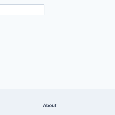
About