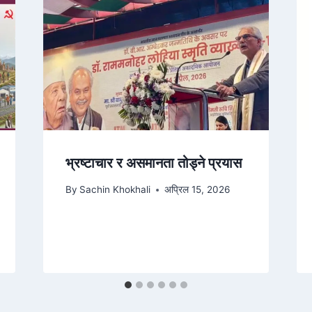
भ्रष्टाचार र असमानता तोड्ने प्रयास
By
Sachin Khokhali
अप्रिल 15, 2026