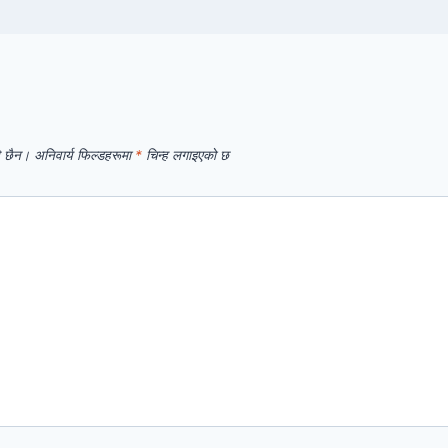
े छैन।
अनिवार्य फिल्डहरूमा
*
चिन्ह लगाइएको छ