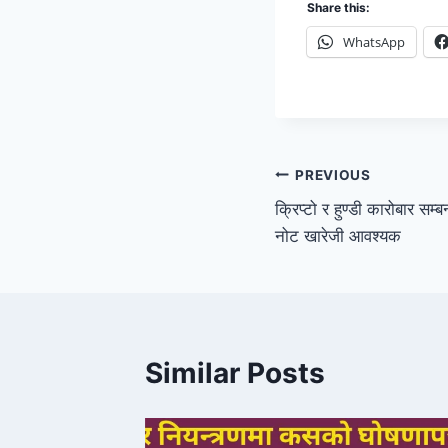
Share this:
WhatsApp
PREVIOUS
क्रिप्टो र हुण्डी कारोबार सम्
नोट खारेजी आवश्यक
Similar Posts