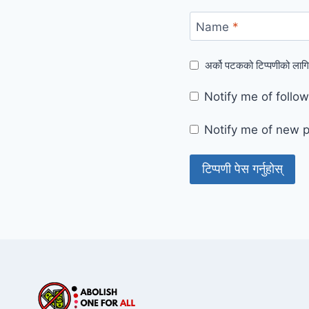
Name
*
अर्को पटकको टिप्पणीको लागि
Notify me of foll
Notify me of new p