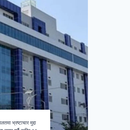
मा भ्रष्टाचार मुद्दा