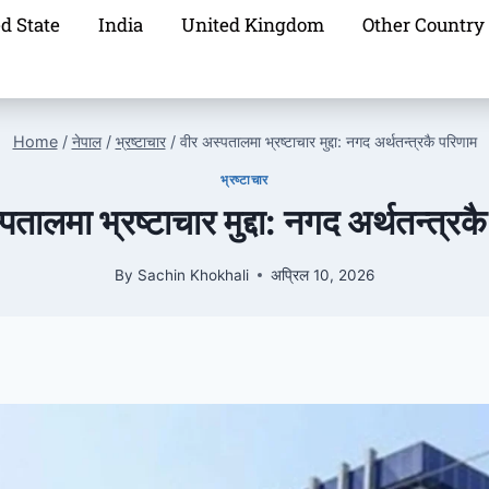
d State
India
United Kingdom
Other Country
Home
/
नेपाल
/
भ्रष्टाचार
/
वीर अस्पतालमा भ्रष्टाचार मुद्दा: नगद अर्थतन्त्रकै परिणाम
भ्रष्टाचार
पतालमा भ्रष्टाचार मुद्दा: नगद अर्थतन्त्रक
By
Sachin Khokhali
अप्रिल 10, 2026