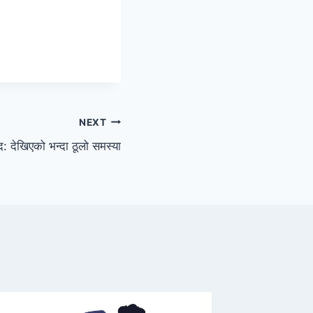
NEXT
: देखिएको भन्दा ठूलो समस्या