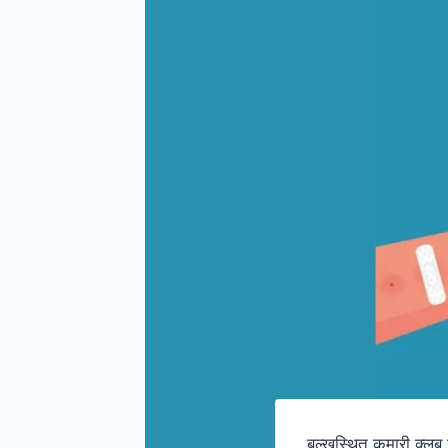
बल्खुस्थित कुमारी क्ल