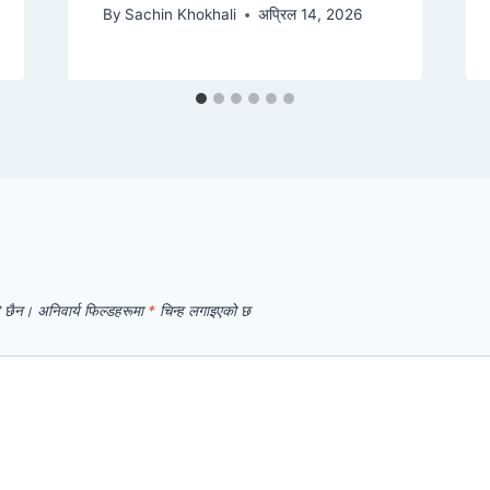
By
Sachin Khokhali
अप्रिल 14, 2026
े छैन।
अनिवार्य फिल्डहरूमा
*
चिन्ह लगाइएको छ