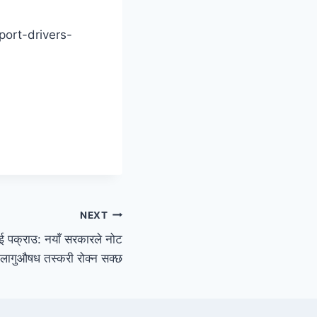
sport-drivers-
NEXT
ाई पक्राउ: नयाँ सरकारले नोट
 लागुऔषध तस्करी रोक्न सक्छ