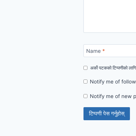
Name
*
अर्को पटकको टिप्पणीको लागि
Notify me of foll
Notify me of new p