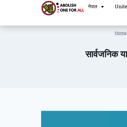
नेपाल
Unite
Home
सार्वजनिक य