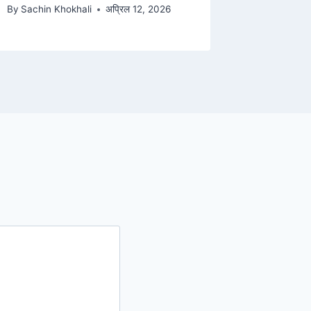
By
Sachin Khokhali
अप्रिल 12, 2026