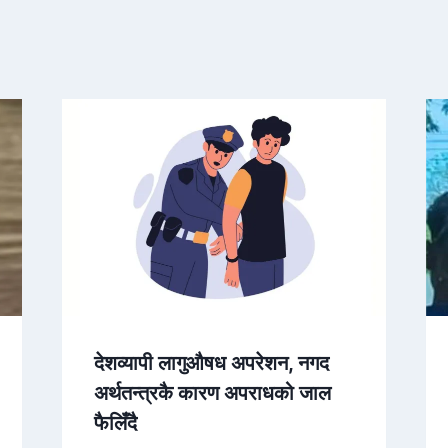
देशव्यापी लागुऔषध अपरेशन, नगद
अर्थतन्त्रकै कारण अपराधको जाल
फैलिँदै