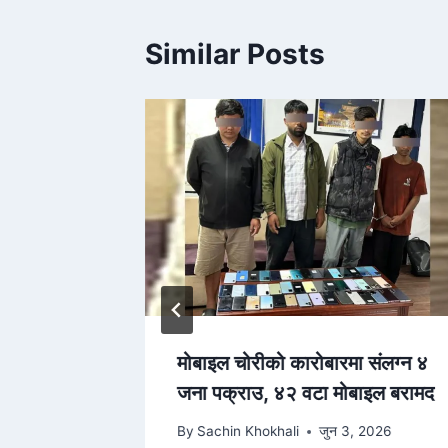
Similar Posts
 एक
मोबाइल चोरीको कारोबारमा संलग्न ४
, पहुँच
जना पक्राउ, ४२ वटा मोबाइल बरामद
श्यक
By
Sachin Khokhali
जुन 3, 2026