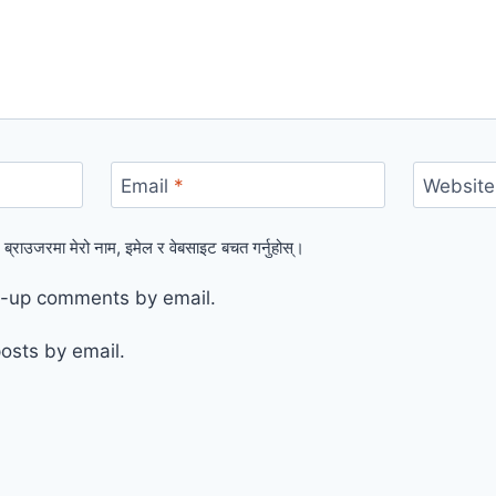
Email
*
Website
 ब्राउजरमा मेरो नाम, इमेल र वेबसाइट बचत गर्नुहोस्।
ow-up comments by email.
osts by email.