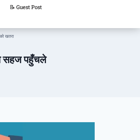
📝 Guest Post
ेको खतरा
 सहज पहुँचले