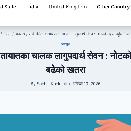
d State
India
United Kingdom
Other Country
/
नेपाल
/
अपराध
/
सार्वजनिक यातायातका चालक लागुपदार्थ सेवन : नोटको सहज पहुँचले बढ
अपराध
ातायातका चालक लागुपदार्थ सेवन : नोटको
बढेको खतरा
By
Sachin Khokhali
अप्रिल 13, 2026