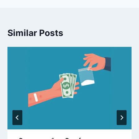
Similar Posts