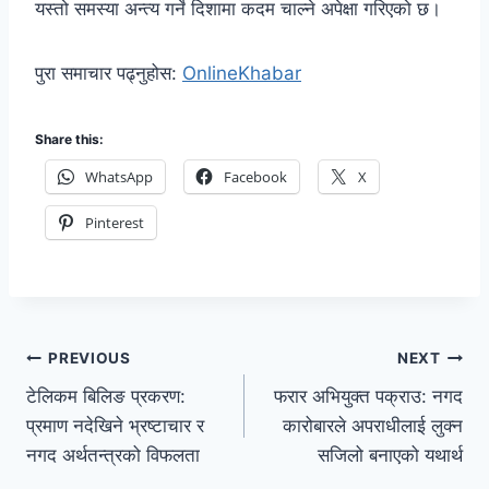
यस्तो समस्या अन्त्य गर्ने दिशामा कदम चाल्ने अपेक्षा गरिएको छ।
पुरा समाचार पढ्नुहोस:
OnlineKhabar
Share this:
WhatsApp
Facebook
X
Pinterest
PREVIOUS
NEXT
टेलिकम बिलिङ प्रकरण:
फरार अभियुक्त पक्राउ: नगद
प्रमाण नदेखिने भ्रष्टाचार र
कारोबारले अपराधीलाई लुक्न
नगद अर्थतन्त्रको विफलता
सजिलो बनाएको यथार्थ