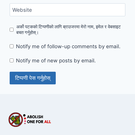
Website
अर्को पटकको टिप्पणीको लागि ब्राउजरमा मेरो नाम, इमेल र वेबसाइट
बचत गर्नुहोस्।
Notify me of follow-up comments by email.
Notify me of new posts by email.