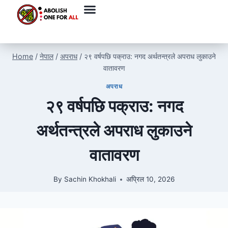
Home
/
नेपाल
/
अपराध
/
२९ वर्षपछि पक्राउ: नगद अर्थतन्त्रले अपराध लुकाउने
वातावरण
अपराध
२९ वर्षपछि पक्राउ: नगद
अर्थतन्त्रले अपराध लुकाउने
वातावरण
By
Sachin Khokhali
अप्रिल 10, 2026