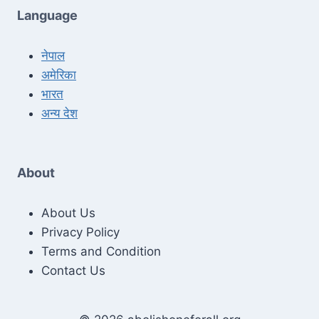
Language
नेपाल
अमेरिका
भारत
अन्य देश
About
About Us
Privacy Policy
Terms and Condition
Contact Us