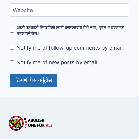
Website
अर्को पटकको टिप्पणीको लागि ब्राउजरमा मेरो नाम, इमेल र वेबसाइट
बचत गर्नुहोस्।
Notify me of follow-up comments by email.
Notify me of new posts by email.