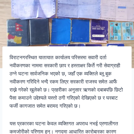
विराटनगरस्थित यातायात कार्यालय परिसरमा सवारी दर्ता
नवीकरणका नाममा सरकारी छाप र हस्ताक्षर किर्ते गरी सेवाग्राही
ठग्ने घटना सार्वजनिक भएको छ, जहाँ एक व्यक्तिले ब्लू बुक
नवीकरण गरिदिने भन्दै रकम लिएर सरकारी राजस्व समेत आफैं
राख्ने गरेको खुलेको छ। प्रहरीका अनुसार ऋणको दबाबपछि छिटो
पैसा कमाउने उद्देश्यले यस्तो ठगी गरिएको देखिएको छ र घरबाट
फर्जी कागजात समेत बरामद गरिएको छ।
यस प्रकारका घटना केवल व्यक्तिगत अपराध नभई प्रणालीगत
कमजोरीको परिणाम हुन्। नगदमा आधारित कारोबारका कारण