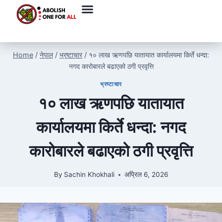
Home
/
नेपाल
/
भ्रष्टाचार
/
१० लाख ऋणपछि यातायात कार्यालयमा किर्ते धन्दा:
नगद कारोबारले बढाएको ठगी प्रवृत्ति
भ्रष्टाचार
१० लाख ऋणपछि यातायात
कार्यालयमा किर्ते धन्दा: नगद
कारोबारले बढाएको ठगी प्रवृत्ति
By
Sachin Khokhali
अप्रिल 6, 2026