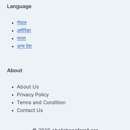
Language
नेपाल
अमेरिका
भारत
अन्य देश
About
About Us
Privacy Policy
Terms and Condition
Contact Us