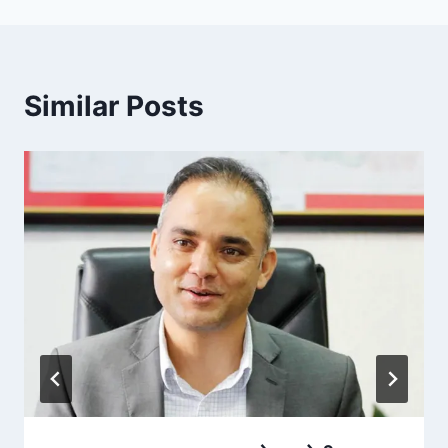
Similar Posts