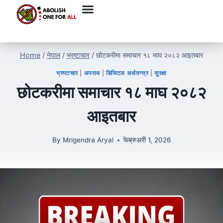
Home
/
नेपाल
/
भ्रष्टाचार
/
छोटकरीमा समाचार १८ माघ २०८२ आइतबार
भ्रष्टाचार
|
अपराध
|
डिजिटल अर्थतन्त्र
|
सुरक्षा
छोटकरीमा समाचार १८ माघ २०८२
आइतबार
By
Mrigendra Aryal
फेब्रुअरी 1, 2026