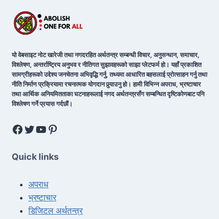
यो वेबसाइट नोट खारेजी तथा नगदरहित अर्थतन्त्र सम्बन्धी विचार, अनुसन्धान, समाचार,
विश्लेषण, अन्तर्राष्ट्रिय अनुभव र नीतिगत सुझावहरूको साझा प्लेटफर्म हो। यहाँ प्रकाशित
सामग्रीहरूको उद्देश्य जनचेतना अभिवृद्धि गर्नु, तथ्यमा आधारित बहसलाई प्रोत्साहन गर्नु तथा
नीति निर्माण प्रक्रियामा रचनात्मक योगदान पुर्‍याउनु हो। हामी विभिन्न अपराध, भ्रष्टाचार
तथा आर्थिक अनियमितताका घटनाहरूलाई नगद अर्थतन्त्रसँग सम्बन्धित दृष्टिकोणबाट पनि
विश्लेषण गर्ने प्रयास गर्दछौं।
Quick links
अपराध
भ्रष्टाचार
डिजिटल अर्थतन्त्र