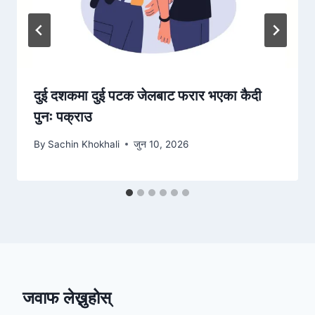
दुई दशकमा दुई पटक जेलबाट फरार भएका कैदी
पुनः पक्राउ
By
Sachin Khokhali
जुन 10, 2026
जवाफ लेख्नुहोस्