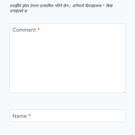
तपाईँको इमेल ठेगाना प्रकाशित गरिने छैन।
अनिवार्य फिल्डहरूमा
*
चिन्ह
लगाइएको छ
Comment
*
Name
*