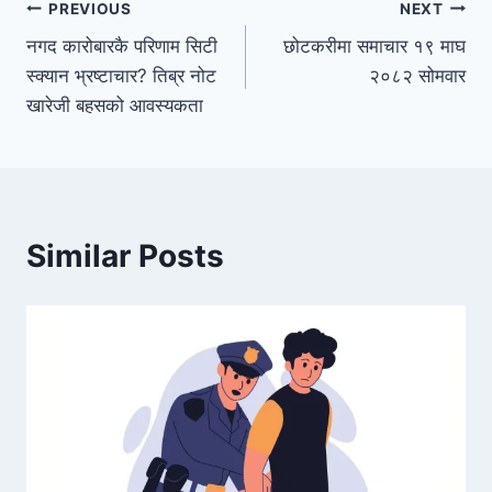
PREVIOUS
NEXT
नगद कारोबारकै परिणाम सिटी
छोटकरीमा समाचार १९ माघ
स्क्यान भ्रष्टाचार? तिब्र नोट
२०८२ सोमवार
खारेजी बहसको आवस्यकता
Similar Posts