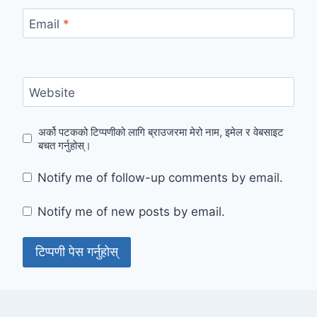
Email
*
Website
अर्को पटकको टिप्पणीको लागि ब्राउजरमा मेरो नाम, इमेल र वेबसाइट
बचत गर्नुहोस्।
Notify me of follow-up comments by email.
Notify me of new posts by email.