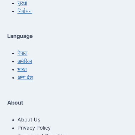
सुरक्षा
निर्बाचन
Language
नेपाल
अमेरिका
भारत
अन्य देश
About
About Us
Privacy Policy