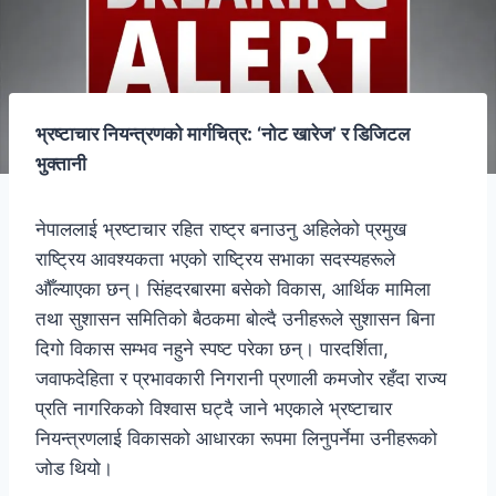
भ्रष्टाचार नियन्त्रणको मार्गचित्र:
‘
नोट खारेज
’
र डिजिटल
भुक्तानी
नेपाललाई भ्रष्टाचार रहित राष्ट्र बनाउनु अहिलेको प्रमुख
राष्ट्रिय आवश्यकता भएको राष्ट्रिय सभाका सदस्यहरूले
औँल्याएका छन्। सिंहदरबारमा बसेको विकास, आर्थिक मामिला
तथा सुशासन समितिको बैठकमा बोल्दै उनीहरूले सुशासन बिना
दिगो विकास सम्भव नहुने स्पष्ट परेका छन्। पारदर्शिता,
जवाफदेहिता र प्रभावकारी निगरानी प्रणाली कमजोर रहँदा राज्य
प्रति नागरिकको विश्वास घट्दै जाने भएकाले भ्रष्टाचार
नियन्त्रणलाई विकासको आधारका रूपमा लिनुपर्नेमा उनीहरूको
जोड थियो।