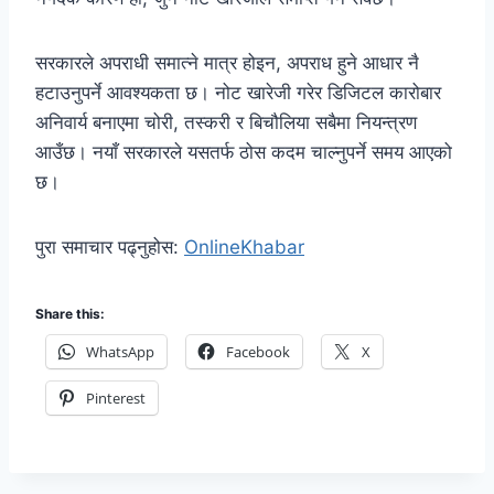
सरकारले अपराधी समात्ने मात्र होइन, अपराध हुने आधार नै
हटाउनुपर्ने आवश्यकता छ। नोट खारेजी गरेर डिजिटल कारोबार
अनिवार्य बनाएमा चोरी, तस्करी र बिचौलिया सबैमा नियन्त्रण
आउँछ। नयाँ सरकारले यसतर्फ ठोस कदम चाल्नुपर्ने समय आएको
छ।
पुरा समाचार पढ्नुहोस:
OnlineKhabar
Share this:
WhatsApp
Facebook
X
Pinterest