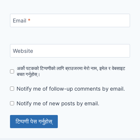
Email
*
Website
अर्को पटकको टिप्पणीको लागि ब्राउजरमा मेरो नाम, इमेल र वेबसाइट
बचत गर्नुहोस्।
Notify me of follow-up comments by email.
Notify me of new posts by email.