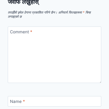
जवाफ लेख्नुहोस्
तपाईँको इमेल ठेगाना प्रकाशित गरिने छैन।
अनिवार्य फिल्डहरूमा
*
चिन्ह
लगाइएको छ
Comment
*
Name
*