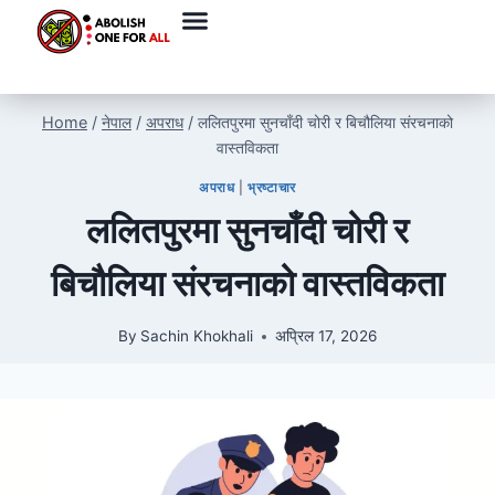
Home
/
नेपाल
/
अपराध
/
ललितपुरमा सुनचाँदी चोरी र बिचौलिया संरचनाको
वास्तविकता
अपराध
|
भ्रष्टाचार
ललितपुरमा सुनचाँदी चोरी र
बिचौलिया संरचनाको वास्तविकता
By
Sachin Khokhali
अप्रिल 17, 2026