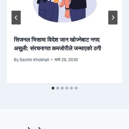
सिजनल भिसामा विदेश जान खोज्नेबाट नगद
असुली: संरचनागत कमजोरीले जन्माएको ठगी
By
Sachin Khokhali
मार्च 29, 2026