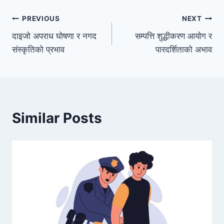
PREVIOUS
NEXT
दाइजो अपराध घोषणा र नगद
सम्पत्ति शुद्धीकरण आयोग र
संस्कृतिको प्रभाव
पारदर्शिताको अभाव
Similar Posts