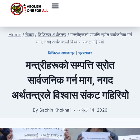
Home
/
नेपाल
/
डिजिटल अर्थतन्त्र
/
मन्त्रीहरूको सम्पत्ति स्रोत सार्वजनिक गर्न
माग, नगद अर्थतन्त्रले विश्वास संकट गहिरियो
डिजिटल अर्थतन्त्र
|
भ्रष्टाचार
मन्त्रीहरूको सम्पत्ति स्रोत
सार्वजनिक गर्न माग, नगद
अर्थतन्त्रले विश्वास संकट गहिरियो
By
Sachin Khokhali
अप्रिल 14, 2026