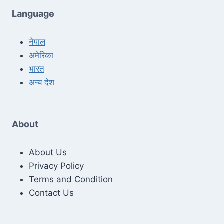
Language
नेपाल
अमेरिका
भारत
अन्य देश
About
About Us
Privacy Policy
Terms and Condition
Contact Us