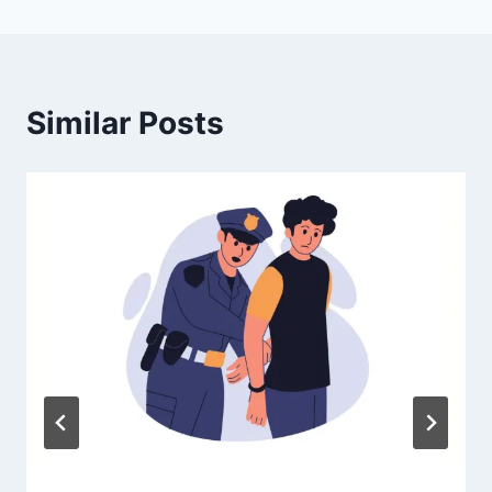
Similar Posts