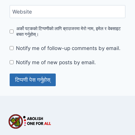
Website
अर्को पटकको टिप्पणीको लागि ब्राउजरमा मेरो नाम, इमेल र वेबसाइट
बचत गर्नुहोस्।
Notify me of follow-up comments by email.
Notify me of new posts by email.