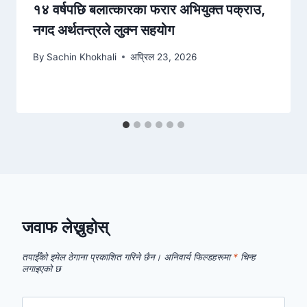
१४ वर्षपछि बलात्कारका फरार अभियुक्त पक्राउ,
नगद अर्थतन्त्रले लुक्न सहयोग
By
Sachin Khokhali
अप्रिल 23, 2026
जवाफ लेख्नुहोस्
तपाईँको इमेल ठेगाना प्रकाशित गरिने छैन।
अनिवार्य फिल्डहरूमा
*
चिन्ह
लगाइएको छ