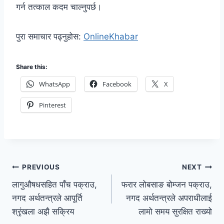
गर्न तत्काल कदम चाल्नुपर्छ।
पुरा समाचार पढ्नुहोस:
OnlineKhabar
Share this:
WhatsApp
Facebook
X
Pinterest
PREVIOUS
NEXT
लागुऔषधसहित पाँच पक्राउ,
फरार लोबसाङ बोम्जन पक्राउ,
नगद अर्थतन्त्रले आपूर्ति
नगद अर्थतन्त्रले अपराधीलाई
श्रृंखला अझै सक्रिय
लामो समय सुरक्षित राख्यो