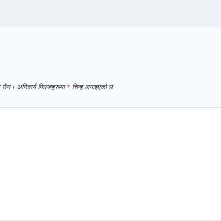
े छैन।
अनिवार्य फिल्डहरूमा
*
चिन्ह लगाइएको छ