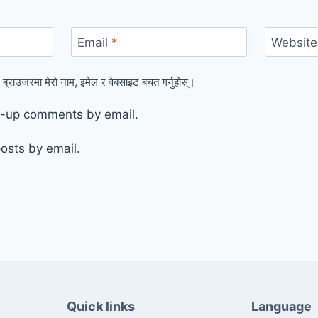
Email
*
Website
 ब्राउजरमा मेरो नाम, इमेल र वेबसाइट बचत गर्नुहोस्।
ow-up comments by email.
osts by email.
Quick links
Language