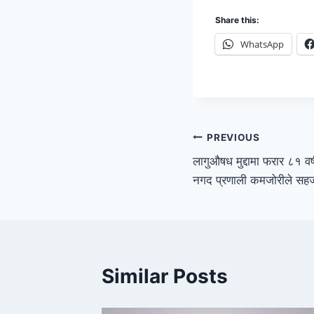
Share this:
WhatsApp
PREVIOUS
लागुऔषध मुद्दामा फरार ८१ वर
नगद प्रणाली कमजोरीले सह
Similar Posts