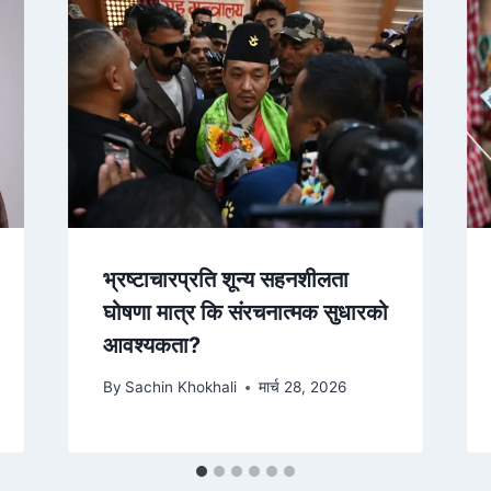
भ्रष्टाचारप्रति शून्य सहनशीलता
घोषणा मात्र कि संरचनात्मक सुधारको
आवश्यकता?
By
Sachin Khokhali
मार्च 28, 2026