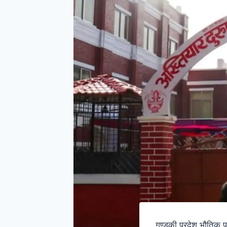
गण्डकी प्रदेश भौतिक प