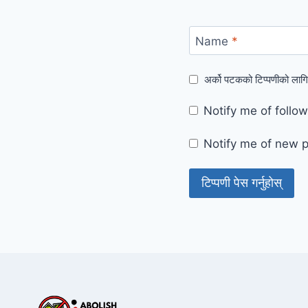
Name
*
अर्को पटकको टिप्पणीको लागि
Notify me of foll
Notify me of new p