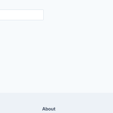
About