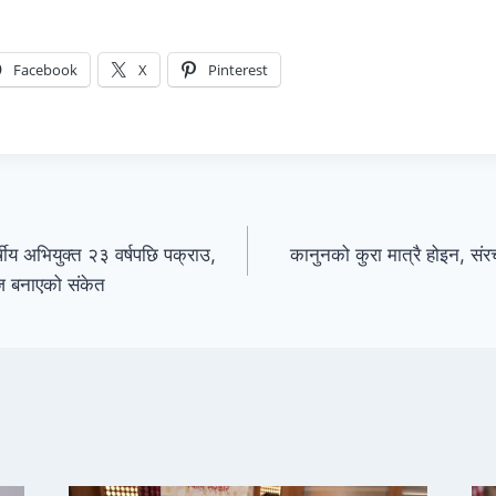
Facebook
X
Pinterest
्षीय अभियुक्त २३ वर्षपछि पक्राउ,
कानुनको कुरा मात्रै होइन, स
ज बनाएको संकेत