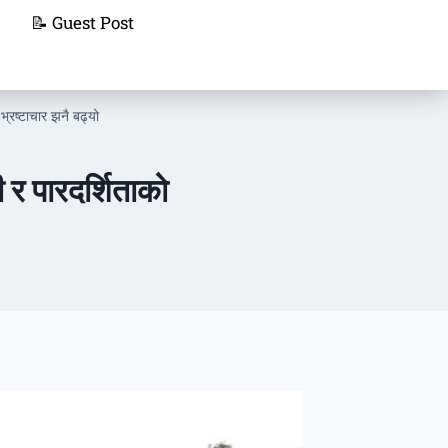
📝 Guest Post
्रष्टाचार झनै बढ्यो
र पारदर्शिताको