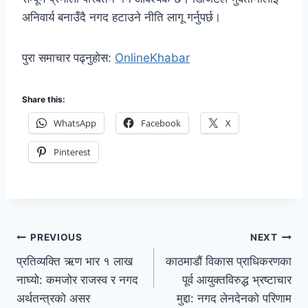
अनिवार्य बनाउँदै नगद हटाउने नीति लागू गर्नुपर्छ।
पुरा समाचार पढ्नुहोस:
OnlineKhabar
Share this:
WhatsApp
Facebook
X
Pinterest
PREVIOUS
NEXT
प्रतिव्यक्ति ऋण भार १ लाख
काठमाडौं विकास प्राधिकरणका
नाघ्यो: कमजोर राजस्व र नगद
पूर्व आयुक्तविरुद्ध भ्रष्टाचार
अर्थतन्त्रको असर
मुद्दा: नगद लेनदेनको परिणाम