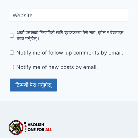
Website
अर्को पटकको टिप्पणीको लागि ब्राउजरमा मेरो नाम, इमेल र वेबसाइट
बचत गर्नुहोस्।
Notify me of follow-up comments by email.
Notify me of new posts by email.