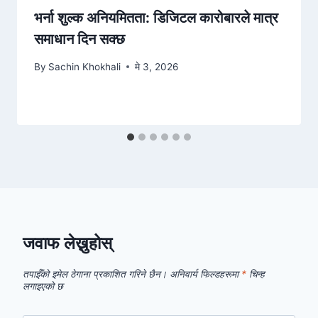
भर्ना शुल्क अनियमितता: डिजिटल कारोबारले मात्र
समाधान दिन सक्छ
By
Sachin Khokhali
मे 3, 2026
जवाफ लेख्नुहोस्
तपाईँको इमेल ठेगाना प्रकाशित गरिने छैन।
अनिवार्य फिल्डहरूमा
*
चिन्ह
लगाइएको छ