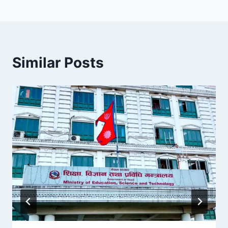
Similar Posts