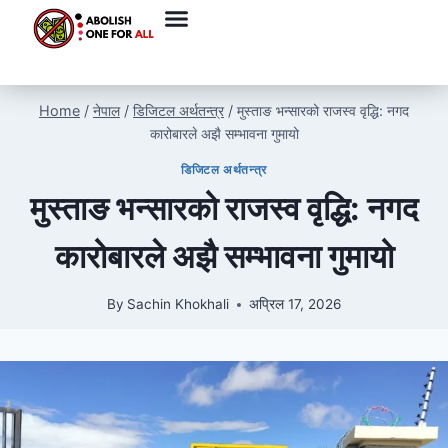
Home
/
नेपाल
/
डिजिटल अर्थतन्त्र
/
मुस्ताङ भन्सारको राजस्व वृद्धि: नगद
कारोबारले अझै सम्भावना गुमायो
डिजिटल अर्थतन्त्र
मुस्ताङ भन्सारको राजस्व वृद्धि: नगद
कारोबारले अझै सम्भावना गुमायो
By
Sachin Khokhali
अप्रिल 17, 2026