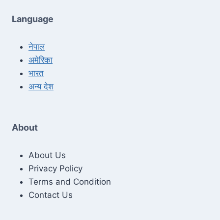
Language
नेपाल
अमेरिका
भारत
अन्य देश
About
About Us
Privacy Policy
Terms and Condition
Contact Us