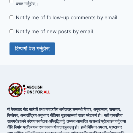
बचत गर्नुहोस्।
Notify me of follow-up comments by email.
Notify me of new posts by email.
यो वेबसाइट नोट खारेजी तथा नगदरहित अर्थतन्त्र सम्बन्धी विचार, अनुसन्धान, समाचार,
विश्लेषण, अन्तर्राष्ट्रिय अनुभव र नीतिगत सुझावहरूको साझा प्लेटफर्म हो। यहाँ प्रकाशित
सामग्रीहरूको उद्देश्य जनचेतना अभिवृद्धि गर्नु, तथ्यमा आधारित बहसलाई प्रोत्साहन गर्नु तथा
नीति निर्माण प्रक्रियामा रचनात्मक योगदान पुर्‍याउनु हो। हामी विभिन्न अपराध, भ्रष्टाचार