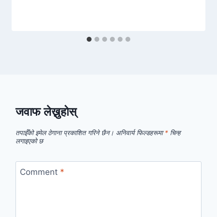
जवाफ लेख्नुहोस्
तपाईँको इमेल ठेगाना प्रकाशित गरिने छैन।
अनिवार्य फिल्डहरूमा
*
चिन्ह
लगाइएको छ
Comment
*