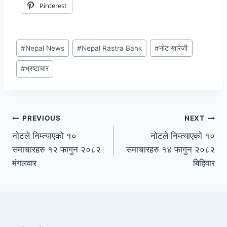
Pinterest
#
Nepal News
#
Nepal Rastra Bank
#
नोट खारेजी
#
भ्रष्टाचार
PREVIOUS
NEXT
नोटले निम्त्याएको १०
नोटले निम्त्याएको १०
समाचारहरु १२ फागुन २०८२
समाचारहरु १४ फागुन २०८२
मंगलवार
बिहिवार