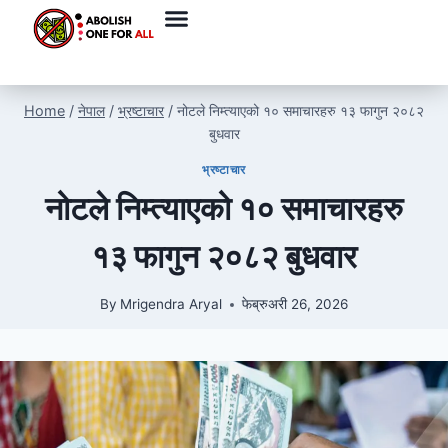
Home
/
नेपाल
/
भ्रष्टाचार
/
नोटले निम्त्याएको १० समाचारहरु १३ फागुन २०८२
बुधवार
भ्रष्टाचार
नोटले निम्त्याएको १० समाचारहरु
१३ फागुन २०८२ बुधवार
By
Mrigendra Aryal
फेब्रुअरी 26, 2026