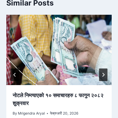
Similar Posts
नोटले निम्त्याएको १० समाचारहरु ८ फागुन २०८२
शुक्रवार
By
Mrigendra Aryal
फेब्रुअरी 20, 2026