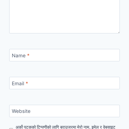
Name
*
Email
*
Website
अर्को पटकको टिप्पणीको लागि ब्राउजरमा मेरो नाम, इमेल र वेबसाइट