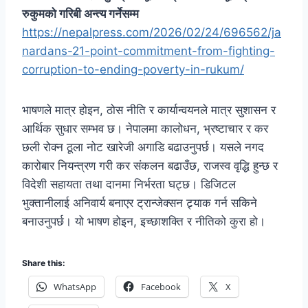
रुकुमको गरिबी अन्त्य गर्नेसम्म
https://nepalpress.com/2026/02/24/696562/ja
nardans-21-point-commitment-from-fighting-
corruption-to-ending-poverty-in-rukum/
भाषणले मात्र होइन, ठोस नीति र कार्यान्वयनले मात्र सुशासन र
आर्थिक सुधार सम्भव छ। नेपालमा कालोधन, भ्रष्टाचार र कर
छली रोक्न ठूला नोट खारेजी अगाडि बढाउनुपर्छ। यसले नगद
कारोबार नियन्त्रण गरी कर संकलन बढाउँछ, राजस्व वृद्धि हुन्छ र
विदेशी सहायता तथा दानमा निर्भरता घट्छ। डिजिटल
भुक्तानीलाई अनिवार्य बनाएर ट्रान्जेक्सन ट्र्याक गर्न सकिने
बनाउनुपर्छ। यो भाषण होइन, इच्छाशक्ति र नीतिको कुरा हो।
Share this:
WhatsApp
Facebook
X