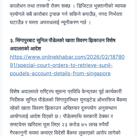
कालोधन तथा तस्करी रोक्न सक्छ । डिजिटल भुक्तानीको व्यापक
प्रयोगले सबै कारोबार ट्र्याक गर्न सकिने बनाउँछ, नगद निर्भरता
घटाउँछ र यस्ता अपराधलाई न्यूनीकरण गर्छ ।
३. सिंगापुरबाट सुनिल पौडेलको खाता विवरण झिकाउन विशेष
अदालतको आदेश
https://www.onlinekhabar.com/2026/02/18780
91/special-court-orders-to-retrieve-sunil-
poudels-account-details-from-singapore
विशेष अदालतले राष्ट्रिय सूचना प्रविधि केन्द्रका पूर्व कार्यकारी
निर्देशक सुनिल पौडेलको सिंगापुरस्थित युनाइटेड ओभरसिज बैंकमा
रहेको खाता विवरण झिकाउन अख्तियार दुरुपयोग अनुसन्धान
आयोगलाई आदेश दिएको छ। पौडेलमाथि सरकारी ठेक्का र
सफ्टवेयर खरिदमा घुस लिएर २३ करोड ७५ लाख रुपैयाँ
गैरकानुनी रूपमा कमाएर विदेशी बैंकमा लुकाएको आरोप लागेको