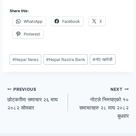
Share this:
WhatsApp
Facebook
X
Pinterest
#
Nepal News
#
Nepal Rastra Bank
#
नोट खारेजी
PREVIOUS
NEXT
छोटकरीमा समाचार २६ माघ
नोटले निम्त्याएको १०
२०८२ सोमबार
समाचारहरु २८ माघ २०८२
बुधवार