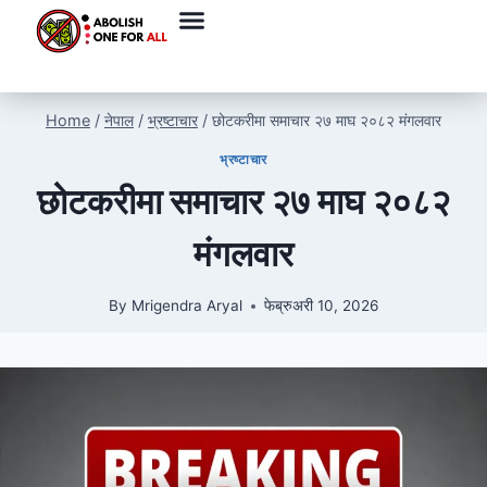
Home
/
नेपाल
/
भ्रष्टाचार
/
छोटकरीमा समाचार २७ माघ २०८२ मंगलवार
भ्रष्टाचार
छोटकरीमा समाचार २७ माघ २०८२
मंगलवार
By
Mrigendra Aryal
फेब्रुअरी 10, 2026