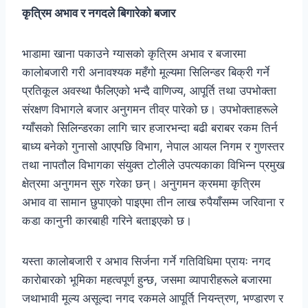
कृत्रिम अभाव र नगदले बिगारेको बजार
भाडामा खाना पकाउने ग्यासको कृत्रिम अभाव र बजारमा
कालोबजारी गरी अनावश्यक महँगो मूल्यमा सिलिन्डर बिक्री गर्ने
प्रतिकूल अवस्था फैलिएको भन्दै वाणिज्य, आपूर्ति तथा उपभोक्ता
संरक्षण विभागले बजार अनुगमन तीव्र पारेको छ। उपभोक्ताहरूले
ग्याँसको सिलिन्डरका लागि चार हजारभन्दा बढी बराबर रकम तिर्न
बाध्य बनेको गुनासो आएपछि विभाग, नेपाल आयल निगम र गुणस्तर
तथा नापतौल विभागका संयुक्त टोलीले उपत्यकाका विभिन्न प्रमुख
क्षेत्रमा अनुगमन सुरु गरेका छन्। अनुगमन क्रममा कृत्रिम
अभाव वा सामान छुपाएको पाइएमा तीन लाख रुपैयाँसम्म जरिवाना र
कडा कानुनी कारबाही गरिने बताइएको छ।
यस्ता कालोबजारी र अभाव सिर्जना गर्ने गतिविधिमा प्रायः नगद
कारोबारको भूमिका महत्वपूर्ण हुन्छ, जसमा व्यापारीहरूले बजारमा
जथाभावी मूल्य असूल्दा नगद रकमले आपूर्ति नियन्त्रण, भण्डारण र