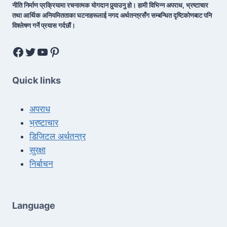
नीति निर्माण प्रक्रियामा रचनात्मक योगदान पुर्‍याउनु हो। हामी विभिन्न अपराध, भ्रष्टाचार
तथा आर्थिक अनियमितताका घटनाहरूलाई नगद अर्थतन्त्रसँग सम्बन्धित दृष्टिकोणबाट पनि
विश्लेषण गर्ने प्रयास गर्दछौं।
Quick links
अपराध
भ्रष्टाचार
डिजिटल अर्थतन्त्र
सुरक्षा
निर्बाचन
Language