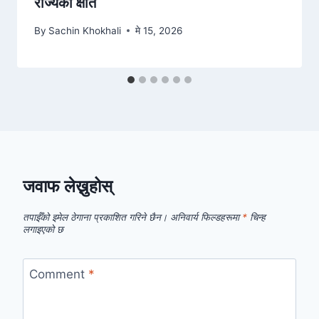
राज्यको क्षति
By
Sachin Khokhali
मे 15, 2026
जवाफ लेख्नुहोस्
तपाईँको इमेल ठेगाना प्रकाशित गरिने छैन।
अनिवार्य फिल्डहरूमा
*
चिन्ह
लगाइएको छ
Comment
*