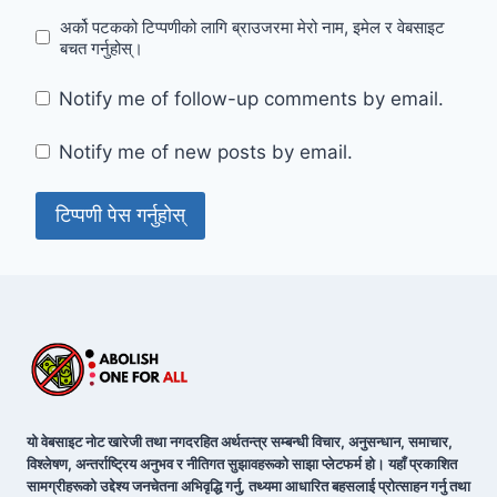
अर्को पटकको टिप्पणीको लागि ब्राउजरमा मेरो नाम, इमेल र वेबसाइट
बचत गर्नुहोस्।
Notify me of follow-up comments by email.
Notify me of new posts by email.
यो वेबसाइट नोट खारेजी तथा नगदरहित अर्थतन्त्र सम्बन्धी विचार, अनुसन्धान, समाचार,
विश्लेषण, अन्तर्राष्ट्रिय अनुभव र नीतिगत सुझावहरूको साझा प्लेटफर्म हो। यहाँ प्रकाशित
सामग्रीहरूको उद्देश्य जनचेतना अभिवृद्धि गर्नु, तथ्यमा आधारित बहसलाई प्रोत्साहन गर्नु तथा