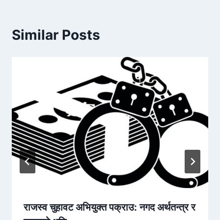
Similar Posts
राजस्व चुहावट अभियुक्त पक्राउ: नगद अर्थतन्त्र र